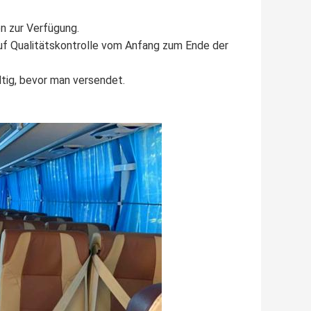
n zur Verfügung.
auf Qualitätskontrolle vom Anfang zum Ende der
tig, bevor man versendet.