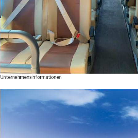
Unternehmensinformationen