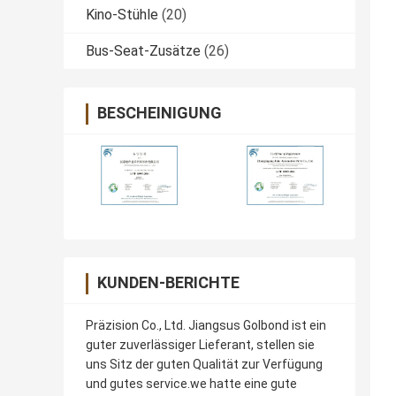
Kino-Stühle
(20)
Bus-Seat-Zusätze
(26)
BESCHEINIGUNG
KUNDEN-BERICHTE
Präzision Co., Ltd. Jiangsus Golbond ist ein
guter zuverlässiger Lieferant, stellen sie
uns Sitz der guten Qualität zur Verfügung
und gutes service.we hatte eine gute