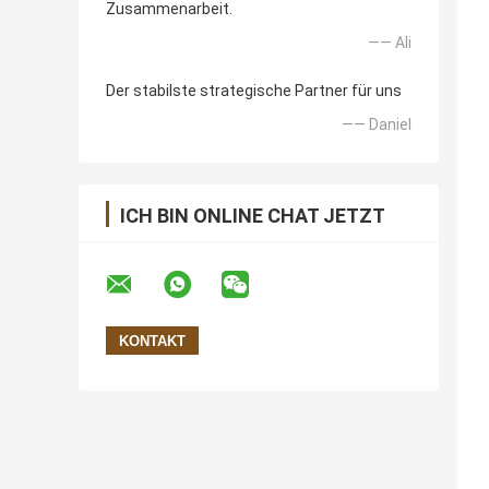
Zusammenarbeit.
—— Ali
Der stabilste strategische Partner für uns
—— Daniel
ICH BIN ONLINE CHAT JETZT