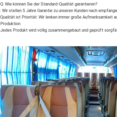
Q: Wie können Sie der Standard-Qualität garantieren?
: Wir stellen 5 Jahre Garantie zu unseren Kunden nach empfange
Qualität ist Priorität. Wir lenken immer große Aufmerksamkeit 
Produktion.
Jedes Produkt wird völlig zusammengebaut und geprüft sorgfäl