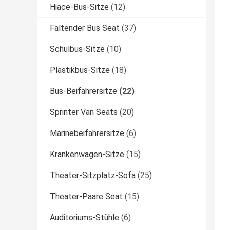
Hiace-Bus-Sitze
(12)
Faltender Bus Seat
(37)
Schulbus-Sitze
(10)
Plastikbus-Sitze
(18)
Bus-Beifahrersitze
(22)
Sprinter Van Seats
(20)
Marinebeifahrersitze
(6)
Krankenwagen-Sitze
(15)
Theater-Sitzplatz-Sofa
(25)
Theater-Paare Seat
(15)
Auditoriums-Stühle
(6)