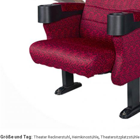
,
,
Größe und Tag:
Theater Reclinerstuhl
Heimkinostühle
Theatersitzplatzstühle