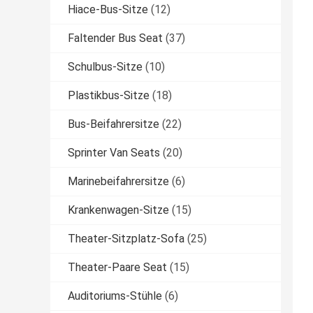
Hiace-Bus-Sitze
(12)
Faltender Bus Seat
(37)
Schulbus-Sitze
(10)
Plastikbus-Sitze
(18)
Bus-Beifahrersitze
(22)
Sprinter Van Seats
(20)
Marinebeifahrersitze
(6)
Krankenwagen-Sitze
(15)
Theater-Sitzplatz-Sofa
(25)
Theater-Paare Seat
(15)
Auditoriums-Stühle
(6)