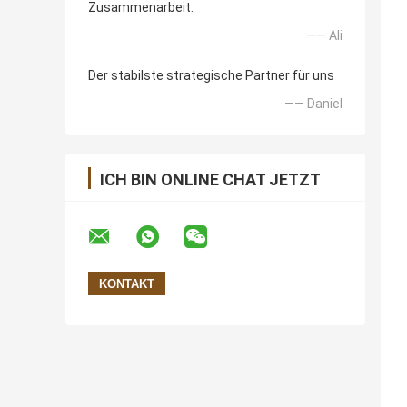
Zusammenarbeit.
—— Ali
Der stabilste strategische Partner für uns
—— Daniel
ICH BIN ONLINE CHAT JETZT