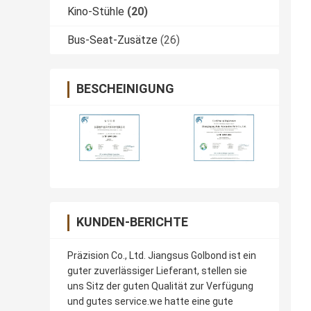
Kino-Stühle
(20)
Bus-Seat-Zusätze
(26)
BESCHEINIGUNG
KUNDEN-BERICHTE
Präzision Co., Ltd. Jiangsus Golbond ist ein
guter zuverlässiger Lieferant, stellen sie
uns Sitz der guten Qualität zur Verfügung
und gutes service.we hatte eine gute