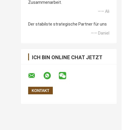
Zusammenarbeit.
—— Ali
Der stabilste strategische Partner für uns
—— Daniel
ICH BIN ONLINE CHAT JETZT