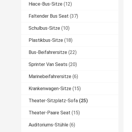
Hiace-Bus-Sitze
(12)
Faltender Bus Seat
(37)
Schulbus-Sitze
(10)
Plastikbus-Sitze
(18)
Bus-Beifahrersitze
(22)
Sprinter Van Seats
(20)
Marinebeifahrersitze
(6)
Krankenwagen-Sitze
(15)
Theater-Sitzplatz-Sofa
(25)
Theater-Paare Seat
(15)
Auditoriums-Stühle
(6)