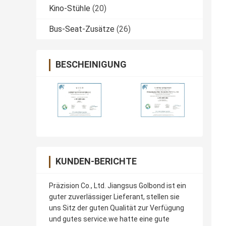
Kino-Stühle
(20)
Bus-Seat-Zusätze
(26)
BESCHEINIGUNG
KUNDEN-BERICHTE
Präzision Co., Ltd. Jiangsus Golbond ist ein
guter zuverlässiger Lieferant, stellen sie
uns Sitz der guten Qualität zur Verfügung
und gutes service.we hatte eine gute