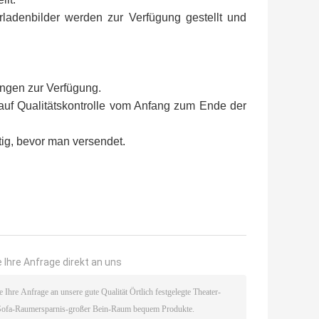
erladenbilder werden zur Verfügung gestellt und
angen zur Verfügung.
t auf Qualitätskontrolle vom Anfang zum Ende der
tig, bevor man versendet.
 Ihre Anfrage direkt an uns