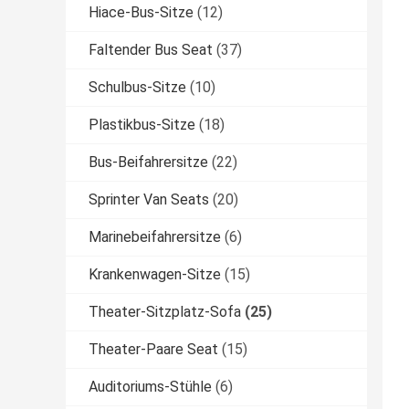
Hiace-Bus-Sitze
(12)
Faltender Bus Seat
(37)
Schulbus-Sitze
(10)
Plastikbus-Sitze
(18)
Bus-Beifahrersitze
(22)
Sprinter Van Seats
(20)
Marinebeifahrersitze
(6)
Krankenwagen-Sitze
(15)
Theater-Sitzplatz-Sofa
(25)
Theater-Paare Seat
(15)
Auditoriums-Stühle
(6)