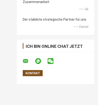
Zusammenarbeit.
—— Ali
Der stabilste strategische Partner für uns
—— Daniel
ICH BIN ONLINE CHAT JETZT