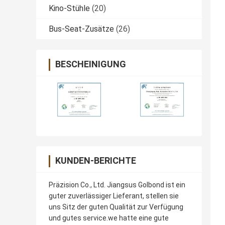
Kino-Stühle
(20)
Bus-Seat-Zusätze
(26)
BESCHEINIGUNG
KUNDEN-BERICHTE
Präzision Co., Ltd. Jiangsus Golbond ist ein
guter zuverlässiger Lieferant, stellen sie
uns Sitz der guten Qualität zur Verfügung
und gutes service.we hatte eine gute