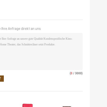
 Ihre Anfrage direkt an uns
(
0
/ 3000)