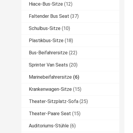
Hiace-Bus-Sitze
(12)
Faltender Bus Seat
(37)
Schulbus-Sitze
(10)
Plastikbus-Sitze
(18)
Bus-Beifahrersitze
(22)
Sprinter Van Seats
(20)
Marinebeifahrersitze
(6)
Krankenwagen-Sitze
(15)
Theater-Sitzplatz-Sofa
(25)
Theater-Paare Seat
(15)
Auditoriums-Stühle
(6)