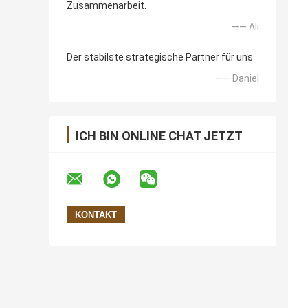
Zusammenarbeit.
—— Ali
Der stabilste strategische Partner für uns
—— Daniel
ICH BIN ONLINE CHAT JETZT