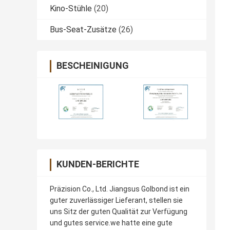
Kino-Stühle
(20)
Bus-Seat-Zusätze
(26)
BESCHEINIGUNG
KUNDEN-BERICHTE
Präzision Co., Ltd. Jiangsus Golbond ist ein
guter zuverlässiger Lieferant, stellen sie
uns Sitz der guten Qualität zur Verfügung
und gutes service.we hatte eine gute