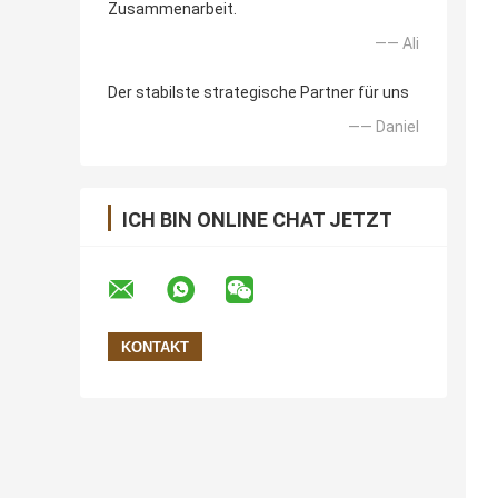
Zusammenarbeit.
—— Ali
Der stabilste strategische Partner für uns
—— Daniel
ICH BIN ONLINE CHAT JETZT