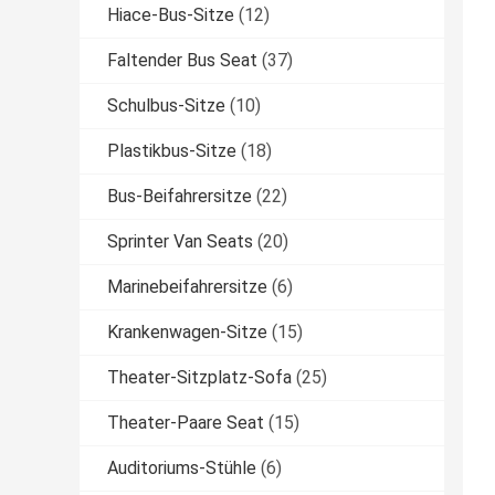
Hiace-Bus-Sitze
(12)
Faltender Bus Seat
(37)
Schulbus-Sitze
(10)
Plastikbus-Sitze
(18)
Bus-Beifahrersitze
(22)
Sprinter Van Seats
(20)
Marinebeifahrersitze
(6)
Krankenwagen-Sitze
(15)
Theater-Sitzplatz-Sofa
(25)
Theater-Paare Seat
(15)
Auditoriums-Stühle
(6)