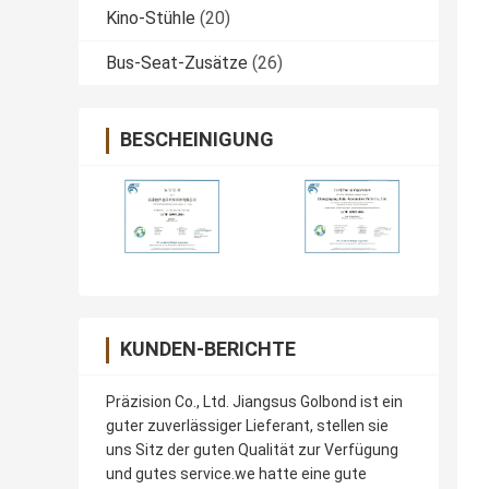
Kino-Stühle
(20)
Bus-Seat-Zusätze
(26)
BESCHEINIGUNG
KUNDEN-BERICHTE
Präzision Co., Ltd. Jiangsus Golbond ist ein
guter zuverlässiger Lieferant, stellen sie
uns Sitz der guten Qualität zur Verfügung
und gutes service.we hatte eine gute