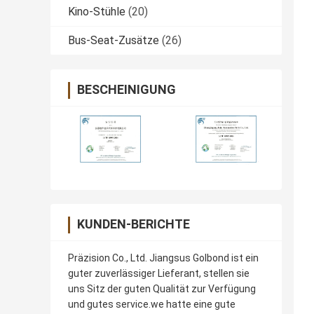
Kino-Stühle
(20)
Bus-Seat-Zusätze
(26)
BESCHEINIGUNG
KUNDEN-BERICHTE
Präzision Co., Ltd. Jiangsus Golbond ist ein
guter zuverlässiger Lieferant, stellen sie
uns Sitz der guten Qualität zur Verfügung
und gutes service.we hatte eine gute