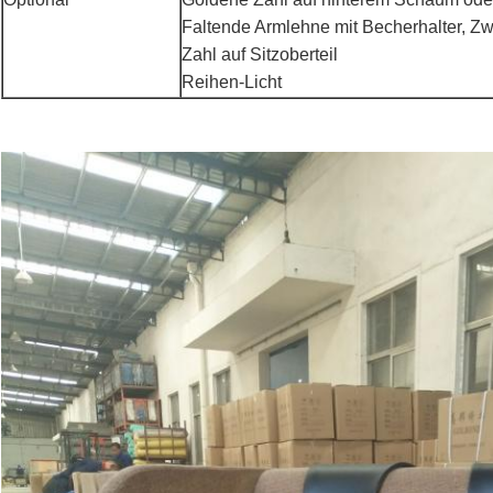
Faltende Armlehne mit Becherhalter, Zw
Zahl auf Sitzoberteil
Reihen-Licht