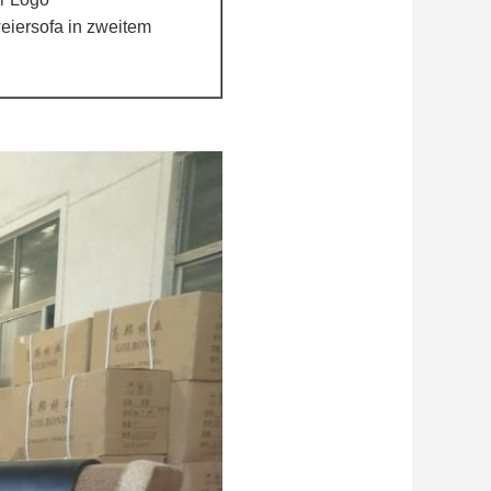
eiersofa in zweitem