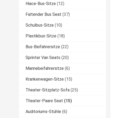
Hiace-Bus-Sitze
(12)
Faltender Bus Seat
(37)
Schulbus-Sitze
(10)
Plastikbus-Sitze
(18)
Bus-Beifahrersitze
(22)
Sprinter Van Seats
(20)
Marinebeifahrersitze
(6)
Krankenwagen-Sitze
(15)
Theater-Sitzplatz-Sofa
(25)
Theater-Paare Seat
(15)
Auditoriums-Stühle
(6)