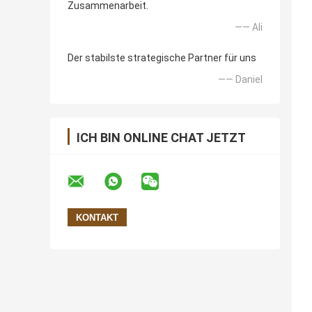
Zusammenarbeit.
—— Ali
Der stabilste strategische Partner für uns
—— Daniel
ICH BIN ONLINE CHAT JETZT