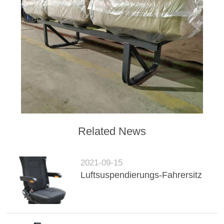
Related News
2021-09-15
Luftsuspendierungs-Fahrersitz