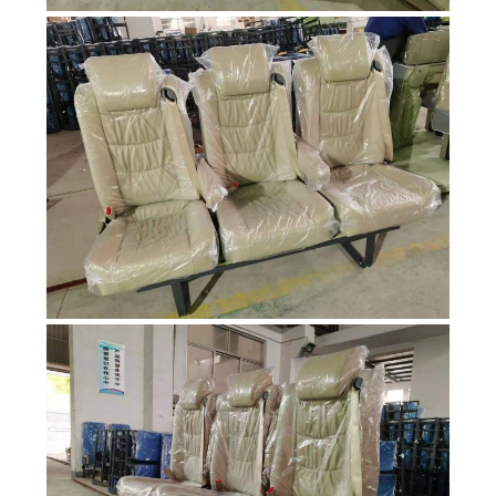
PRIVACY
POLICY